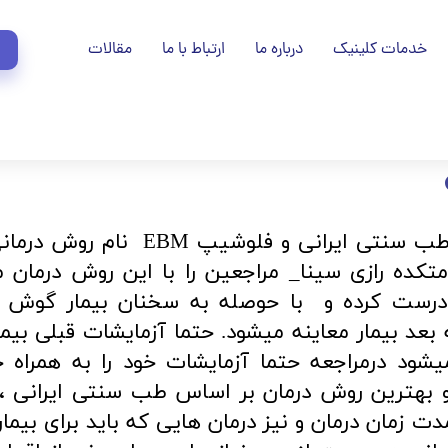
خدمات کلینیک
درباره ما
ارتباط با ما
مقالات
دکتر حمید شمسی باغبانان متخصص طب سنتی ایرانی 
کده رازی سینا_ مراجعین را با این روش درمان می
 درست کرده و با حوصله به سخنان بیمار گوش 
 بعد بیمار معاینه میشود. حتما آزمایشات قبلی بیم
میشود درمراجعه حتما آزمایشات خود را به همراه خو
 بهترین روش درمان بر اساس طب سنتی ایرانی ، 
 زمان درمان و نیز درمان هایی که باید برای بیمار 