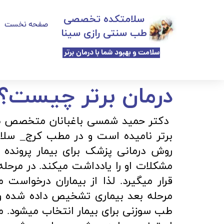
​​​​سلامتکده تخصصی
صفحه نخست
طب سنتی رازی سینا
سلامت و بهبود شما با درمان برتر
​درمان برتر چیست؟
برتر نامیده است و در مطب کرج_ سلامت
روش درمانی پزشک برای بیمار پرونده
مشکلات او را یادداشت میکند. در مرحله
قرار میگیرد. لذا از بیماران درخواست 
مرحله بعد بیماری تشخیص داده شده و
طب سوزنی برای بیمار انتخاب میشود. مدت