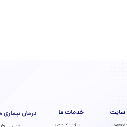
 سایت
خدمات ما
​​​درمان بیماری 
ویزیت تخصصی
 نخست
اعصاب و روان