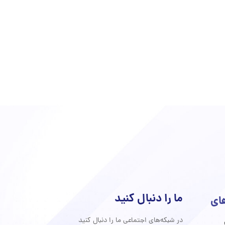
ما را دنبال کنید
های
در شبکه‌های اجتماعی ما را دنبال کنید