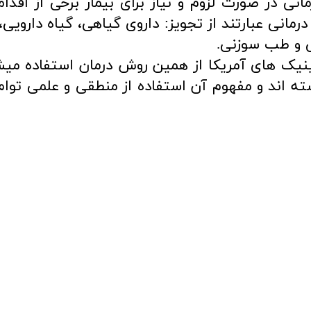
نی در صورت لزوم و نیاز برای بیمار برخی از اقدام
 درمانی عبارتند از تجویز: داروی گیاهی، گیاه دارو
ی و طب سوزنی.
نیک های آمریکا از همین روش درمان استفاده میشو
Integrated m- گذاشته اند و مفهوم آن استفاده از منطقی و علمی