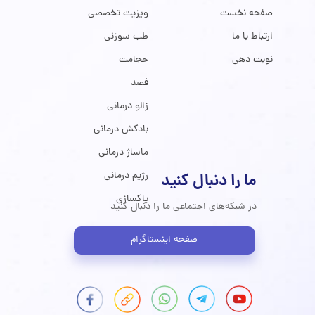
صفحه نخست
ویزیت تخصصی
ارتباط با ما
طب سوزنی
نوبت دهی
حجامت
فصد
زالو درمانی
بادکش درمانی
ماساژ درمانی
رژیم درمانی
ما را دنبال کنید
پاکسازی
در شبکه‌های اجتماعی ما را دنبال کنید
صفحه اینستاگرام